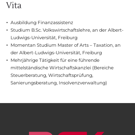
Vita
Ausbildung Finanzassistenz
Studium B.Sc. Volkswirtschaftslehre, an der Albert-
Ludwigs-Universität, Freiburg
Momentan Studium Master of Arts – Taxation, an
der Albert-Ludwigs-Universität, Freiburg
Mehrjährige Tätigkeit für eine führende
mittelständische Wirtschaftskanzlei (Bereiche
Steuerberatung, Wirtschaftsprüfung,
Sanierungsberatung, Insolvenzverwaltung)