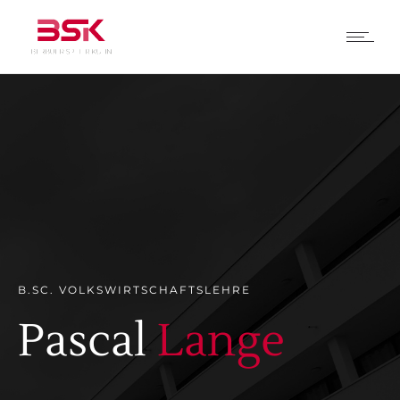
B.SC. VOLKSWIRTSCHAFTSLEHRE
Pascal
Lange