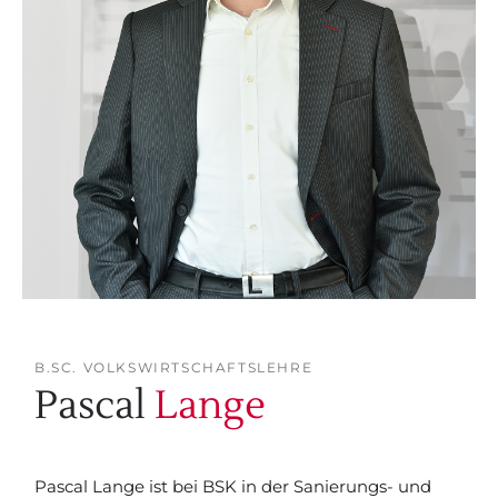
B.SC. VOLKSWIRTSCHAFTSLEHRE
Pascal
Lange
Pascal Lange ist bei BSK in der Sanierungs- und