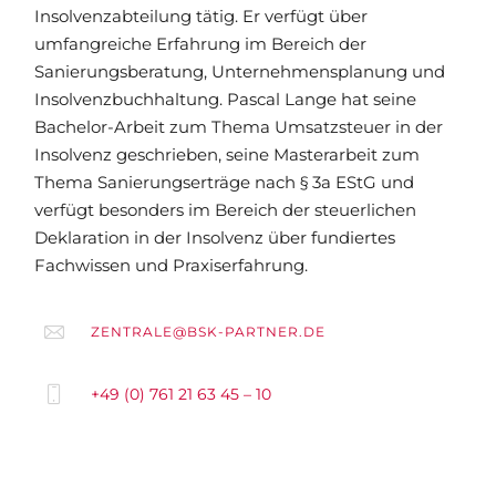
Insolvenzabteilung tätig. Er verfügt über
umfangreiche Erfahrung im Bereich der
Sanierungsberatung, Unternehmensplanung und
Insolvenzbuchhaltung. Pascal Lange hat seine
Bachelor-Arbeit zum Thema Umsatzsteuer in der
Insolvenz geschrieben, seine Masterarbeit zum
Thema Sanierungserträge nach § 3a EStG und
verfügt besonders im Bereich der steuerlichen
Deklaration in der Insolvenz über fundiertes
Fachwissen und Praxiserfahrung.
ZENTRALE@BSK-PARTNER.DE
+49 (0) 761 21 63 45 – 10