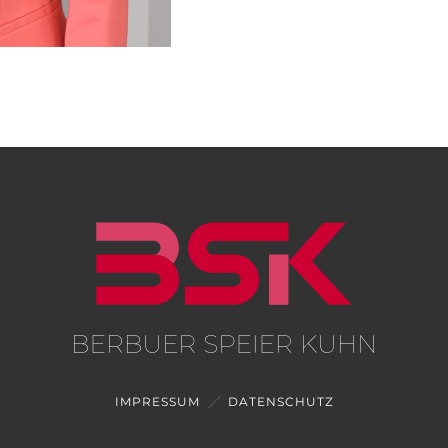
IMPRESSUM
DATENSCHUTZ