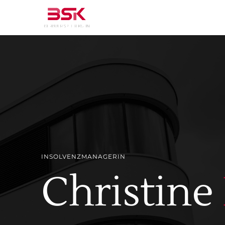
INSOLVENZMANAGERIN
Christine