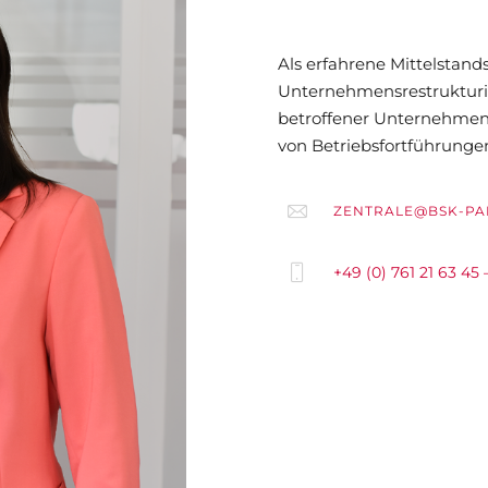
Als erfahrene Mittelstand
Unternehmensrestrukturie
betroffener Unternehmen 
von Betriebsfortführungen
ZENTRALE@BSK-PA
+49 (0) 761 21 63 45 