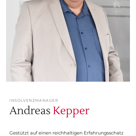
INSOLVENZMANAGER
Andreas
Kepper
Gestützt auf einen reichhaltigen Erfahrungsschatz