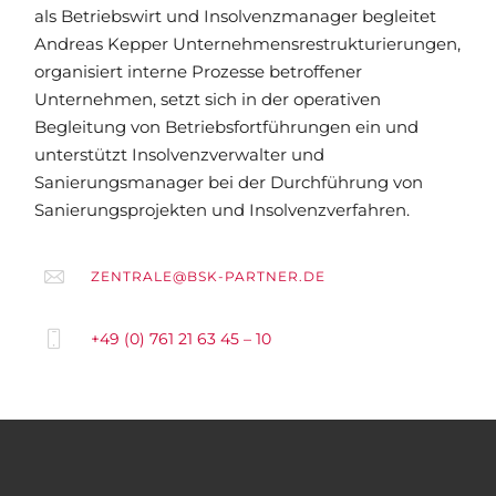
als Betriebswirt und Insolvenzmanager begleitet
Andreas Kepper Unternehmensrestrukturierungen,
organisiert interne Prozesse betroffener
Unternehmen, setzt sich in der operativen
Begleitung von Betriebsfortführungen ein und
unterstützt Insolvenzverwalter und
Sanierungsmanager bei der Durchführung von
Sanierungsprojekten und Insolvenzverfahren.
ZENTRALE@BSK-PARTNER.DE
+49 (0) 761 21 63 45 – 10