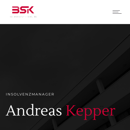
INSOLVENZMANAGER
Andreas
Kepper