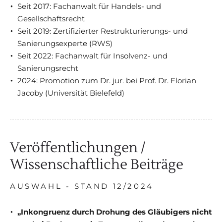
Seit 2017: Fachanwalt für Handels- und
Gesellschaftsrecht
Seit 2019: Zertifizierter Restrukturierungs- und
Sanierungsexperte (RWS)
Seit 2022: Fachanwalt für Insolvenz- und
Sanierungsrecht
2024: Promotion zum Dr. jur. bei Prof. Dr. Florian
Jacoby (Universität Bielefeld)
Veröffentlichungen /
Wissenschaftliche Beiträge
AUSWAHL - STAND 12/2024
„Inkongruenz durch Drohung des Gläubigers nicht