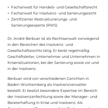
Fachanwalt für Handels- und Gesellschaftsrecht
Fachanwalt für Insolvenz- und Sanierungsrecht
Zertifizierter Restrukturierungs- und
Sanierungsexperte (RWS)
Dr. André Berbuer ist als Rechtsanwalt vorwiegend
in den Bereichen des Insolvenz- und
Gesellschaftsrechts tätig. Er berät regelmäßig
Geschäftsleiter, Unternehmer und Unternehmen in
Krisensituationen, bei der Sanierung sowie vor und
in der Insolvenz.
Berbuer wird von verschiedenen Gerichten in
Baden-Württemberg als Insolvenzverwalter
bestellt. Er besitzt besondere Expertise im Bereich
der Insolvenzanfechtung sowie der Manager- und
Beraterhaftung in Krise und Insolvenz. Als