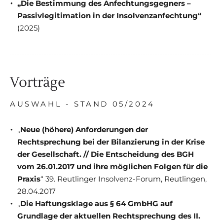
„Die Bestimmung des Anfechtungsgegners –
Passivlegitimation in der Insolvenzanfechtung“
(2025)
Vorträge
AUSWAHL - STAND 05/2024
„
Neue (höhere) Anforderungen der
Rechtsprechung bei der Bilanzierung in der Krise
der Gesellschaft. // Die Entscheidung des BGH
vom 26.01.2017 und ihre möglichen Folgen für die
Praxis
“ 39. Reutlinger Insolvenz-Forum, Reutlingen,
28.04.2017
„
Die Haftungsklage aus § 64 GmbHG auf
Grundlage der aktuellen Rechtsprechung des II.