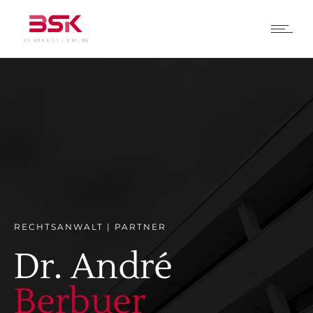
RECHTSANWALT | PARTNER
Dr. André
Berbuer