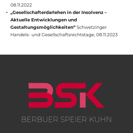
08.11.2022
„Gesellschafterdarlehen in der Insolvenz –
Aktuelle Entwicklungen und
Gestaltungsmöglichkeiten“
Schwetzinger
Handels- und Gesellschaftsrechtstage, 08.11.2023